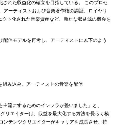
化された収益化の確立を目指している。 このプロセ
統合し、アーティストおよび音楽著作権の認証、ロイヤリ
ェクト化された音楽資産など、新たな収益源の機会を
よび配信モデルを再考し、アーティストに以下のよう
術を組み込み、アーティストの音楽を配信
を主流にするためのインフラが整いました」と、
ンテンツクリエイターは、収益を最大化する方法を長らく模
コンテンツクリエイターがキャリアを成長させ、持