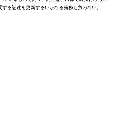
関する記述を更新するいかなる義務も負わない。