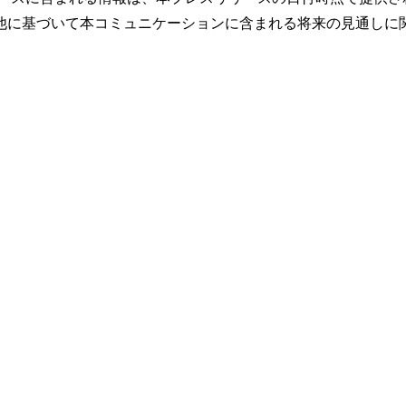
他に基づいて本コミュニケーションに含まれる将来の見通しに