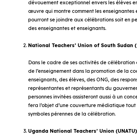
dévouement exceptionnel envers les élèves en d
œuvre qui montre comment les enseignantes et 
pourront se joindre aux célébrations soit en pe
des enseignantes et enseignants.
National Teachers’ Union of South Sudan 
Dans le cadre de ses activités de célébration 
de l’enseignement dans la promotion de la co
enseignants, des élèves, des ONG, des respo
représentantes et représentants du gouvernem
personnes invitées assisteront aussi à un con
fera l’objet d’une couverture médiatique tout 
symboles pérennes de la célébration.
Uganda National Teachers’ Union (UNATU