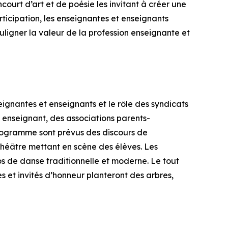
court d’art et de poésie les invitant à créer une
ticipation, les enseignantes et enseignants
ouligner la valeur de la profession enseignante et
ignantes et enseignants et le rôle des syndicats
enseignant, des associations parents-
rogramme sont prévus des discours de
héâtre mettant en scène des élèves. Les
os de danse traditionnelle et moderne. Le tout
s et invités d’honneur planteront des arbres,