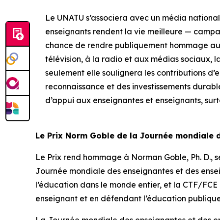
Le UNATU s’associera avec un média national 
enseignants rendent la vie meilleure — camp
chance de rendre publiquement hommage aux m
télévision, à la radio et aux médias sociaux, 
seulement elle soulignera les contributions d’
reconnaissance et des investissements durabl
d’appui aux enseignantes et enseignants, surt
Le Prix Norm Goble de la Journée mondiale 
Le Prix rend hommage à Norman Goble, Ph. D., se
Journée mondiale des enseignantes et des ensei
l’éducation dans le monde entier, et la CTF/FC
enseignant et en défendant l’éducation publique