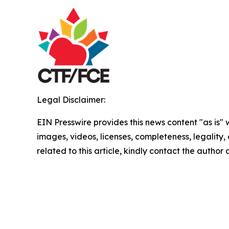
Legal Disclaimer:
EIN Presswire provides this news content "as is" 
images, videos, licenses, completeness, legality, o
related to this article, kindly contact the author